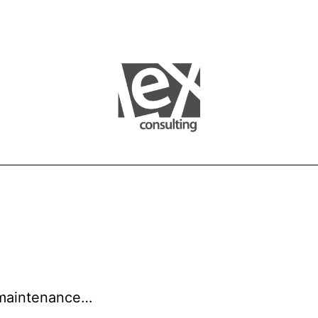
 maintenance…